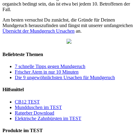
organisch bedingt sein, das ist etwa bei jedem 10. Betroffenen der
Fall.
Am besten versuchst Du zunächst, die Gründe für Deinen
Mundgeruch herauszufinden und fängst mit unserer umfangreichen
Übersicht der Mundgeruch Ursachen
an.
Beliebteste Themen
7 schnelle Tipps gegen Mundgeruch
Frischer Atem in nur 10 Minuten
Die 9 ungewöhnlichsten Ursachen für Mundgeruch
Hilfsmittel
CB12 TEST
Mundduschen im TEST
Ratgeber Download
Elektrische Zahnbürsten im TEST
Produkte im TEST