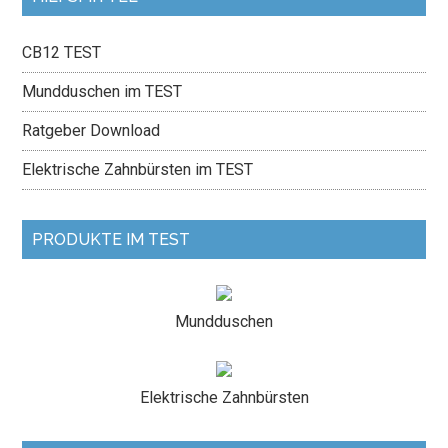
CB12 TEST
Mundduschen im TEST
Ratgeber Download
Elektrische Zahnbürsten im TEST
PRODUKTE IM TEST
Mundduschen
Elektrische Zahnbürsten