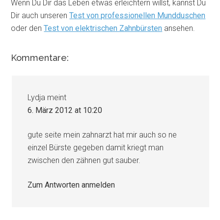
Wenn Du Dir das Leben etwas erleichtern willst, kannst Du
Dir auch unseren
Test von professionellen Mundduschen
oder den
Test von elektrischen Zahnbürsten
ansehen.
Kommentare:
Lydja
meint
6. März 2012 at 10:20
gute seite mein zahnarzt hat mir auch so ne
einzel Bürste gegeben damit kriegt man
zwischen den zähnen gut sauber.
Zum Antworten anmelden