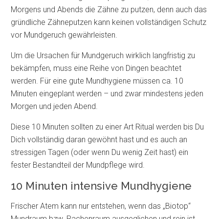
Morgens und Abends die Zähne zu putzen, denn auch das
gründliche Zähneputzen kann keinen vollständigen Schutz
vor Mundgeruch gewährleisten.
Um die Ursachen für Mundgeruch wirklich langfristig zu
bekämpfen, muss eine Reihe von Dingen beachtet
werden. Für eine gute Mundhygiene müssen ca. 10
Minuten eingeplant werden – und zwar mindestens jeden
Morgen und jeden Abend.
Diese 10 Minuten sollten zu einer Art Ritual werden bis Du
Dich vollständig daran gewöhnt hast und es auch an
stressigen Tagen (oder wenn Du wenig Zeit hast) ein
fester Bestandteil der Mundpflege wird.
10 Minuten intensive Mundhygiene
Frischer Atem kann nur entstehen, wenn das „Biotop“
Mundraum bzw. Rachenraum ausgeglichen und rein ist.