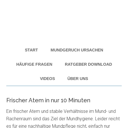
START
MUNDGERUCH URSACHEN
HÄUFIGE FRAGEN
RATGEBER DOWNLOAD
VIDEOS
ÜBER UNS
Frischer Atem in nur 10 Minuten
Ein frischer Atem und stabile Verhältnisse im Mund- und
Rachenraum sind das Ziel der Mundhygiene. Leider reicht
es für eine nachhaltige Mundpflege nicht, einfach nur