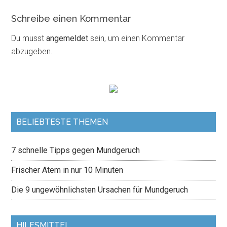
Schreibe einen Kommentar
Du musst
angemeldet
sein, um einen Kommentar
abzugeben.
BELIEBTESTE THEMEN
7 schnelle Tipps gegen Mundgeruch
Frischer Atem in nur 10 Minuten
Die 9 ungewöhnlichsten Ursachen für Mundgeruch
HILFSMITTEL