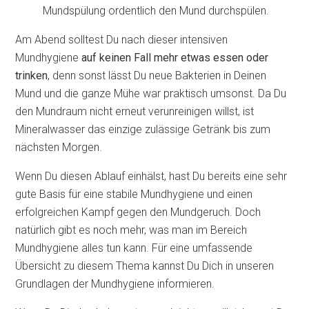
Mundspülung ordentlich den Mund durchspülen.
Am Abend solltest Du nach dieser intensiven
Mundhygiene
auf keinen Fall mehr etwas essen oder
trinken
, denn sonst lässt Du neue Bakterien in Deinen
Mund und die ganze Mühe war praktisch umsonst. Da Du
den Mundraum nicht erneut verunreinigen willst, ist
Mineralwasser das einzige zulässige Getränk bis zum
nächsten Morgen.
Wenn Du diesen Ablauf einhälst, hast Du bereits eine sehr
gute Basis für eine stabile Mundhygiene und einen
erfolgreichen Kampf gegen den Mundgeruch. Doch
natürlich gibt es noch mehr, was man im Bereich
Mundhygiene alles tun kann. Für eine umfassende
Übersicht zu diesem Thema kannst Du Dich in unseren
Grundlagen der Mundhygiene informieren.