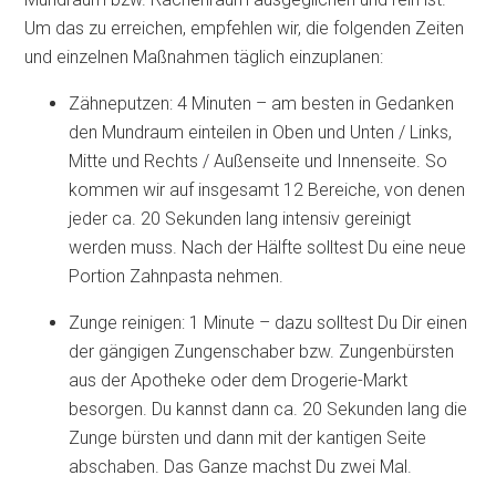
Um das zu erreichen, empfehlen wir, die folgenden Zeiten
und einzelnen Maßnahmen täglich einzuplanen:
Zähneputzen: 4 Minuten – am besten in Gedanken
den Mundraum einteilen in Oben und Unten / Links,
Mitte und Rechts / Außenseite und Innenseite. So
kommen wir auf insgesamt 12 Bereiche, von denen
jeder ca. 20 Sekunden lang intensiv gereinigt
werden muss. Nach der Hälfte solltest Du eine neue
Portion Zahnpasta nehmen.
Zunge reinigen: 1 Minute – dazu solltest Du Dir einen
der gängigen Zungenschaber bzw. Zungenbürsten
aus der Apotheke oder dem Drogerie-Markt
besorgen. Du kannst dann ca. 20 Sekunden lang die
Zunge bürsten und dann mit der kantigen Seite
abschaben. Das Ganze machst Du zwei Mal.