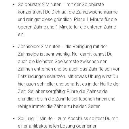
Solobürste: 2 Minuten – mit der Solobürste
konzentrierst Du Dich auf die Zahnzwischenräume
und reinigst diese gründlich. Plane 1 Minute für die
oberen Zähne und 1 Minute für die unteren Zähne
ein.
Zahnseide: 2 Minuten – die Reinigung mit der
Zahnseide ist sehr wichtig. Nur damit kannst Du
auch die kleinsten Speisereste zwischen den
Zähnen entfernen und so auch das Zahnfleisch vor
Entzündungen schützen. Mit etwas Übung wirst Du
hier auch schneller und schaffst es in der Hälfte der
Zeit. Sei aber sorgfältig: Führe die Zahnseide
gründlich bis in die Zahnfleischtaschen hinein und
reinige immer die Zähne zu beiden Seiten.
Spülung: 1 Minute – zum Abschluss solltest Du mit
einer antibakteriellen Lösung oder einer